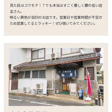
見た目はコワモテ！？でも本当はすごく優しく腰の低い店
主さん。
明るい黄色が目印のお店です。営業日や営業時間が不定の
ため営業してるとラッキー！ぜひ覗いてみてください。