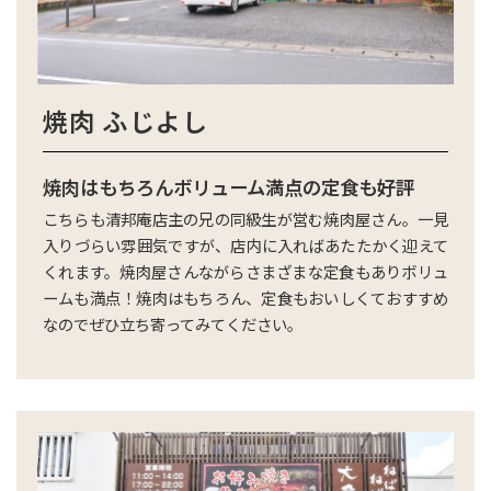
焼肉 ふじよし
焼肉はもちろんボリューム満点の定食も好評
こちらも清邦庵店主の兄の同級生が営む焼肉屋さん。一見
入りづらい雰囲気ですが、店内に入ればあたたかく迎えて
くれます。焼肉屋さんながらさまざまな定食もありボリュ
ームも満点！焼肉はもちろん、定食もおいしくておすすめ
なのでぜひ立ち寄ってみてください。