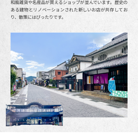
和風雑貨や名産品が買えるショップが並んでいます。歴史の
ある建物とリノベーションされた新しいお店が共存してお
り、散策にはぴったりです。