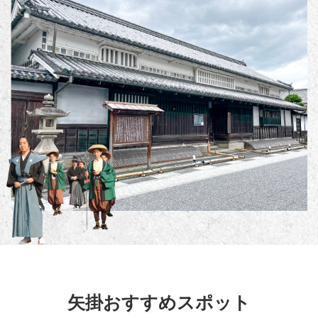
矢掛おすすめスポット