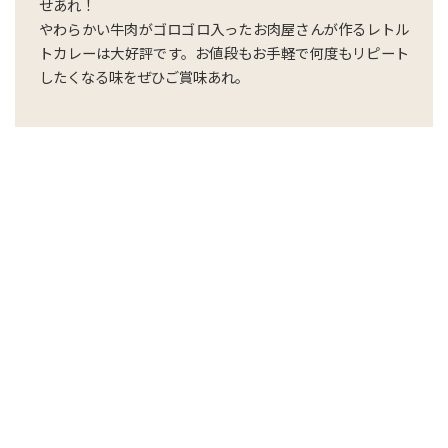
せあれ！
やわらかい牛肉がゴロゴロ入ったお肉屋さんが作るレトル
トカレーは大好評です。お値段もお手軽で何度もリピート
したくなる味をぜひご賞味あれ。