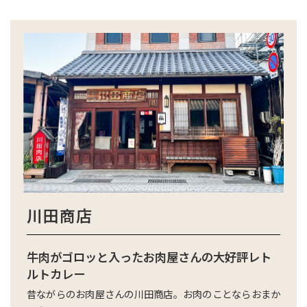
川田商店
牛肉がゴロッと入ったお肉屋さんの大好評レト
ルトカレー
昔ながらのお肉屋さんの川田商店。お肉のことならおまか