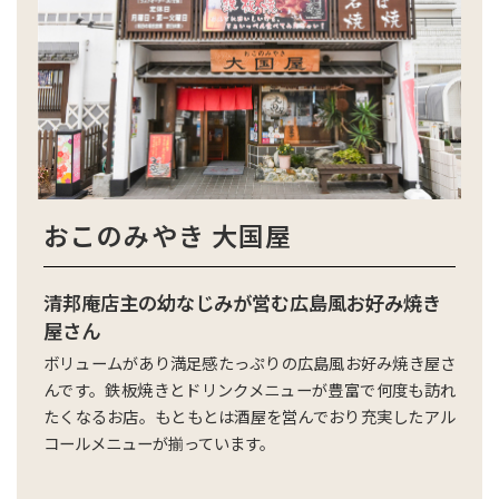
おこのみやき 大国屋
清邦庵店主の幼なじみが営む広島風お好み焼き
屋さん
ボリュームがあり満足感たっぷりの広島風お好み焼き屋さ
んです。鉄板焼きとドリンクメニューが豊富で何度も訪れ
たくなるお店。もともとは酒屋を営んでおり充実したアル
コールメニューが揃っています。